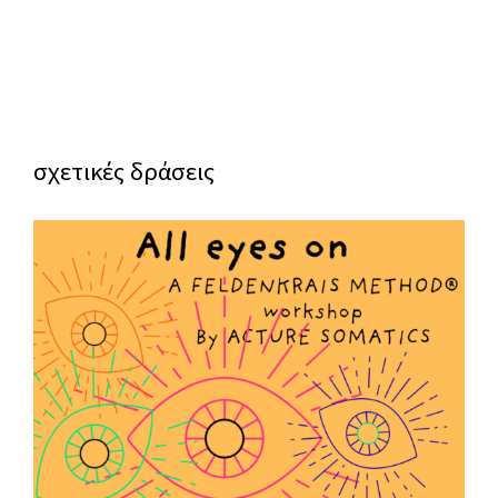
σχετικές δράσεις