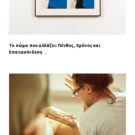
Το σώμα που αλλάζει: Πένθος, Χρόνος και
Επανασύνδεση .