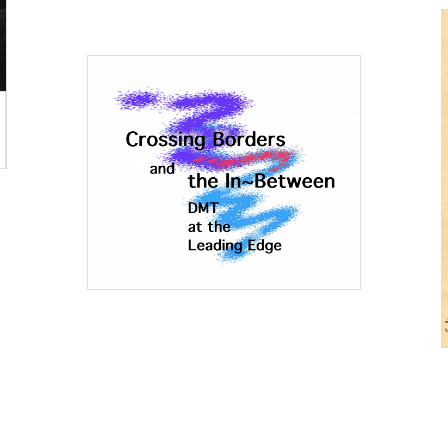
5 ΟΚΤΩΒΡΊΟΥ 2018