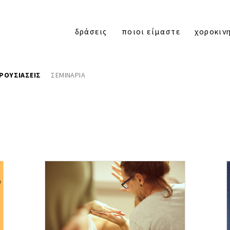
δράσεις
ποιοι είμαστε
χοροκιν
ΡΟΥΣΙΑΣΕΙΣ
ΣΕΜΙΝΑΡΙΑ