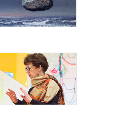
15 ΦΕΒΡΟΥΑΡΊΟΥ 2025
22 ΦΕΒΡΟΥΑΡΊΟΥ 2020