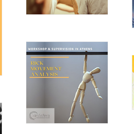
11 ΟΚΤΩΒΡΊΟΥ 2025
12 ΟΚΤΩΒΡΊΟΥ 2024