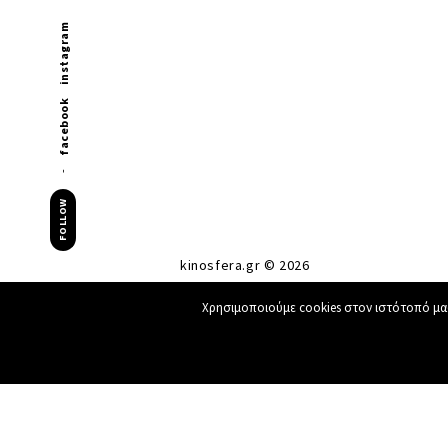
instagram
facebook
FOLLOW
kinosfera.gr © 2026
Χρησιμοποιούμε cookies στον ιστότοπό μας