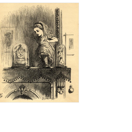
19 ΙΑΝΟΥΑΡΊΟΥ 2019