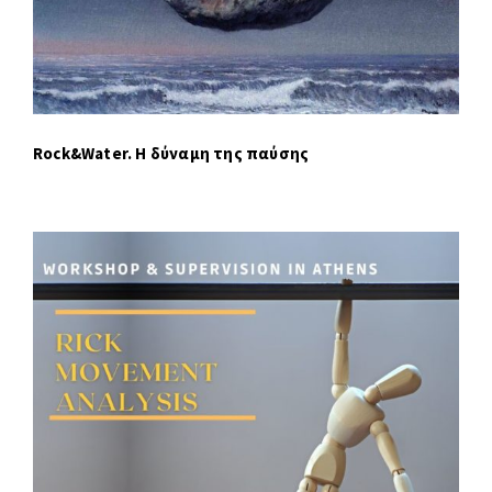
Rock&Water. Η δύναμη της παύσης